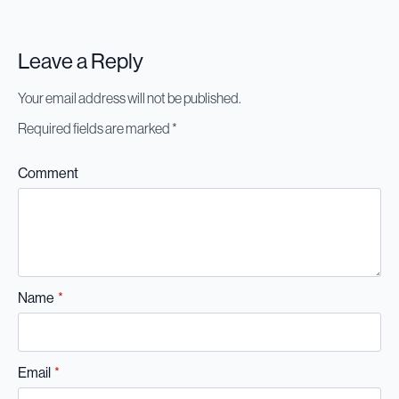
Leave a Reply
Alternative:
Your email address will not be published.
Required fields are marked
*
Comment
Name
*
Email
*