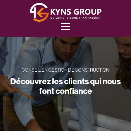
CONSEIL EN GESTION DE CONSTRUCTION
Découvrez les clients qui nous
font confiance