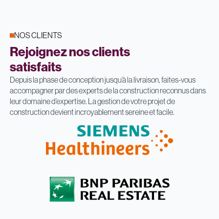
NOS CLIENTS
Rejoignez nos clients
satisfaits
Depuis la phase de conception jusqu’à la livraison, faites-vous
accompagner par des experts de la construction reconnus dans
leur domaine d’expertise. La gestion de votre projet de
construction devient incroyablement sereine et facile.