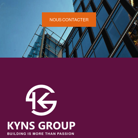
NOUS CONTACTER